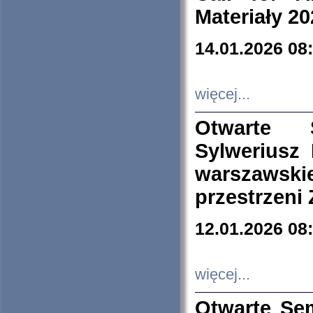
Materiały 20
14.01.2026 08
więcej...
Otwarte 
Sylweriusz 
warszawski
przestrzeni
12.01.2026 08
więcej...
Otwarte Se