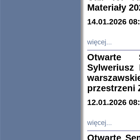
Materiały 20
14.01.2026 08
więcej...
Otwarte 
Sylweriusz 
warszawski
przestrzeni
12.01.2026 08
więcej...
Otwarte Se