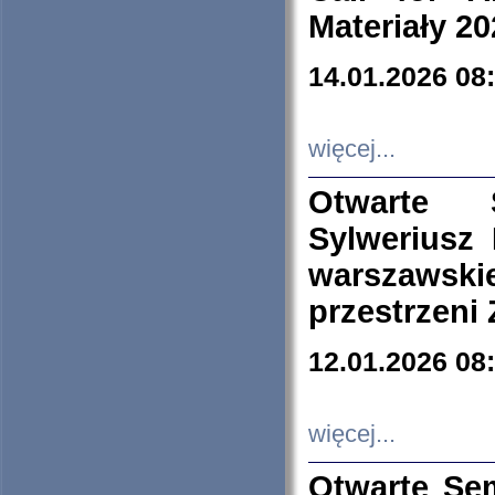
Materiały 20
14.01.2026 08
więcej...
Otwarte 
Sylweriusz 
warszawski
przestrzeni
12.01.2026 08
więcej...
Otwarte Se