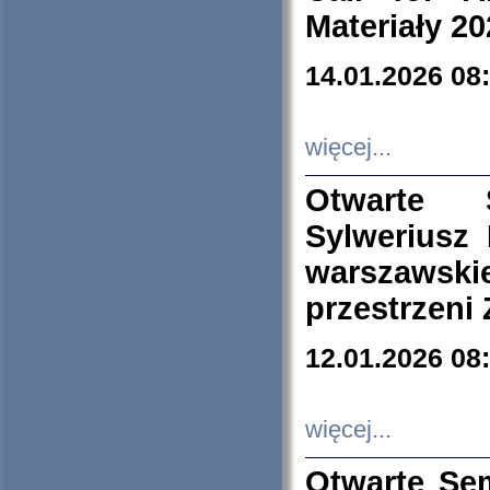
Materiały 20
14.01.2026 08
więcej...
Otwarte 
Sylweriusz 
warszawski
przestrzeni
12.01.2026 08
więcej...
Otwarte Se