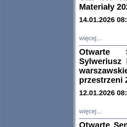
Materiały 20
14.01.2026 08
więcej...
Otwarte 
Sylweriusz 
warszawski
przestrzeni
12.01.2026 08
więcej...
Otwarte Se