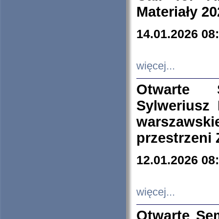
Materiały 20
14.01.2026 08
więcej...
Otwarte 
Sylweriusz 
warszawski
przestrzeni
12.01.2026 08
więcej...
Otwarte Se