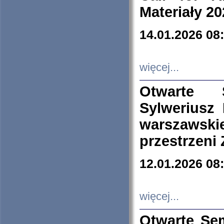
Materiały 20
14.01.2026 08
więcej...
Otwarte 
Sylweriusz 
warszawski
przestrzeni
12.01.2026 08
więcej...
Otwarte Se