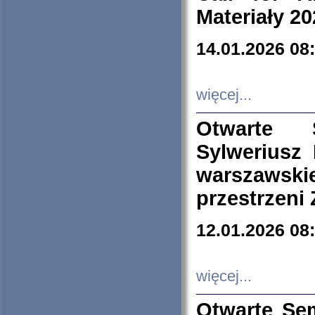
Materiały 20
14.01.2026 08
więcej...
Otwarte 
Sylweriusz 
warszawski
przestrzeni
12.01.2026 08
więcej...
Otwarte Se