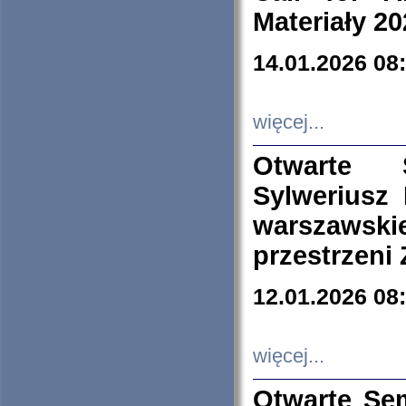
Materiały 20
14.01.2026 08
więcej...
Otwarte 
Sylweriusz 
warszawski
przestrzeni
12.01.2026 08
więcej...
Otwarte Se