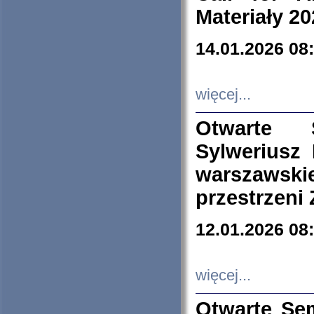
Materiały 20
14.01.2026 08
więcej...
Otwarte 
Sylweriusz 
warszawski
przestrzeni
12.01.2026 08
więcej...
Otwarte Se