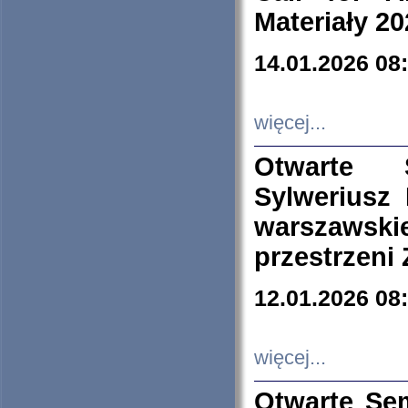
Materiały 20
14.01.2026 08
więcej...
Otwarte 
Sylweriusz 
warszawski
przestrzeni
12.01.2026 08
więcej...
Otwarte Se