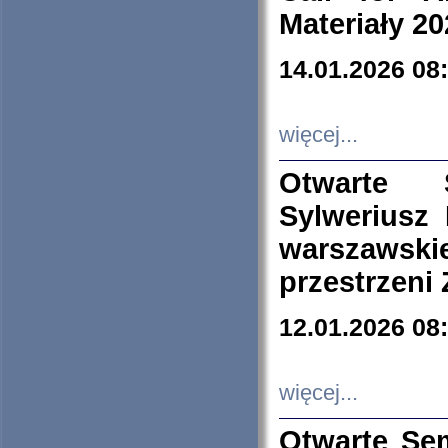
Materiały 20
14.01.2026 08
więcej...
Otwarte 
Sylweriusz 
warszawski
przestrzeni
12.01.2026 08
więcej...
Otwarte Se