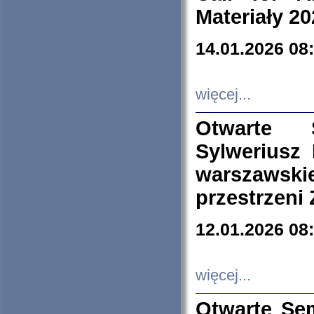
Materiały 20
14.01.2026 08
więcej...
Otwarte 
Sylweriusz 
warszawski
przestrzeni
12.01.2026 08
więcej...
Otwarte Se