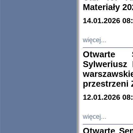
Materiały 20
14.01.2026 08
więcej...
Otwarte 
Sylweriusz 
warszawski
przestrzeni
12.01.2026 08
więcej...
Otwarte Se