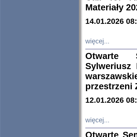
Materiały 20
14.01.2026 08
więcej...
Otwarte 
Sylweriusz 
warszawski
przestrzeni
12.01.2026 08
więcej...
Otwarte Se