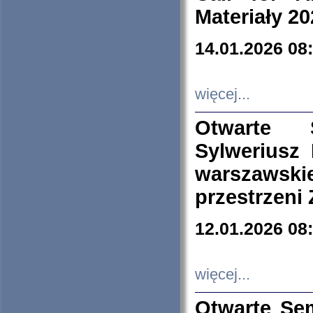
Materiały 20
14.01.2026 08
więcej...
Otwarte 
Sylweriusz 
warszawski
przestrzeni
12.01.2026 08
więcej...
Otwarte Se