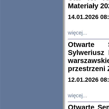
Materiały 20
14.01.2026 08
więcej...
Otwarte 
Sylweriusz 
warszawski
przestrzeni
12.01.2026 08
więcej...
Otwarte Se