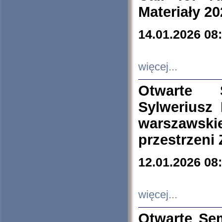
Materiały 20
14.01.2026 08
więcej...
Otwarte 
Sylweriusz 
warszawski
przestrzeni
12.01.2026 08
więcej...
Otwarte Se