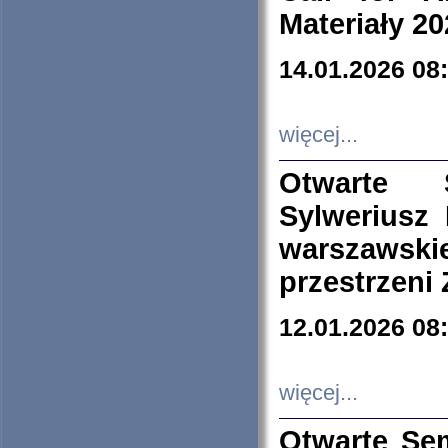
Materiały 20
14.01.2026 08
więcej...
Otwarte 
Sylweriusz 
warszawski
przestrzeni
12.01.2026 08
więcej...
Otwarte Se