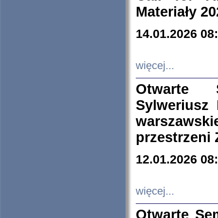
Materiały 20
14.01.2026 08
więcej...
Otwarte 
Sylweriusz 
warszawski
przestrzeni
12.01.2026 08
więcej...
Otwarte Se