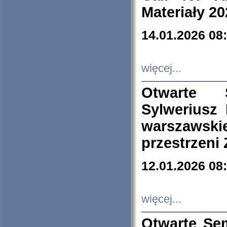
Materiały 20
14.01.2026 08
więcej...
Otwarte 
Sylweriusz 
warszawski
przestrzeni
12.01.2026 08
więcej...
Otwarte Se