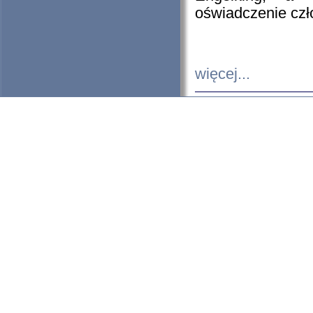
oświadczenie cz
więcej...