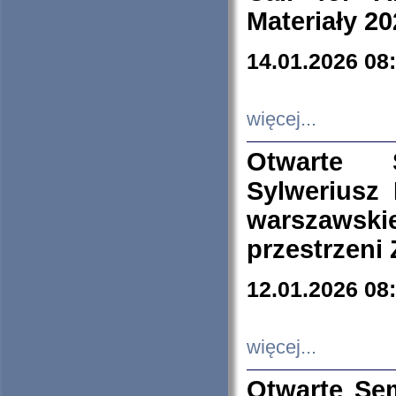
Materiały 20
14.01.2026 08
więcej...
Otwarte 
Sylweriusz 
warszawski
przestrzeni
12.01.2026 08
więcej...
Otwarte Se