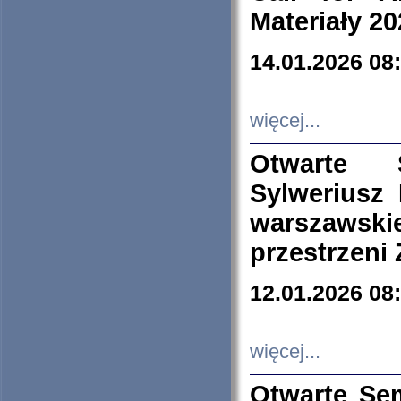
Materiały 20
14.01.2026 08
więcej...
Otwarte 
Sylweriusz 
warszawski
przestrzeni
12.01.2026 08
więcej...
Otwarte Se