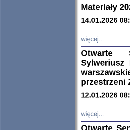
Materiały 20
14.01.2026 08
więcej...
Otwarte 
Sylweriusz 
warszawski
przestrzeni
12.01.2026 08
więcej...
Otwarte Se