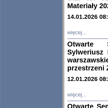
Materiały 20
14.01.2026 08
więcej...
Otwarte 
Sylweriusz 
warszawski
przestrzeni
12.01.2026 08
więcej...
Otwarte Se