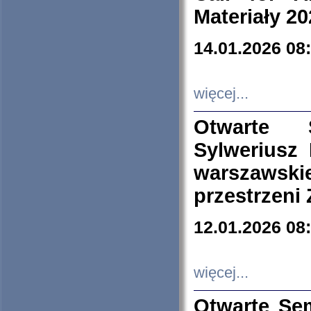
Materiały 20
14.01.2026 08
więcej...
Otwarte 
Sylweriusz 
warszawski
przestrzeni
12.01.2026 08
więcej...
Otwarte Se