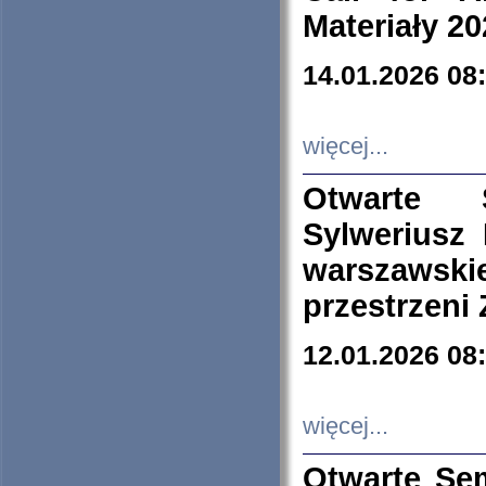
Materiały 20
14.01.2026 08
więcej...
Otwarte 
Sylweriusz 
warszawski
przestrzeni
12.01.2026 08
więcej...
Otwarte Se