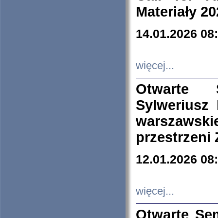
Materiały 20
14.01.2026 08
więcej...
Otwarte 
Sylweriusz 
warszawski
przestrzeni
12.01.2026 08
więcej...
Otwarte Se