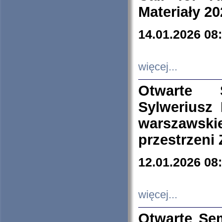
Materiały 20
14.01.2026 08
więcej...
Otwarte 
Sylweriusz 
warszawski
przestrzeni
12.01.2026 08
więcej...
Otwarte Se