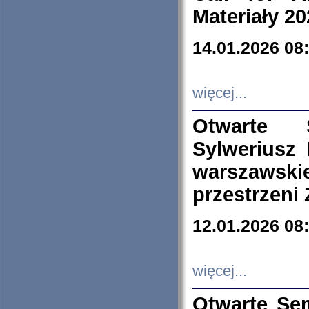
Materiały 20
14.01.2026 08
więcej...
Otwarte 
Sylweriusz 
warszawski
przestrzeni
12.01.2026 08
więcej...
Otwarte Se