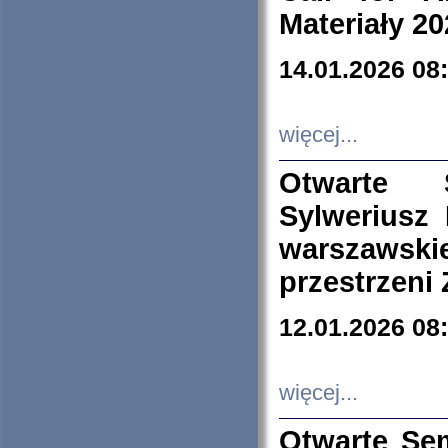
Materiały 20
14.01.2026 08
więcej...
Otwarte 
Sylweriusz 
warszawski
przestrzeni
12.01.2026 08
więcej...
Otwarte Se