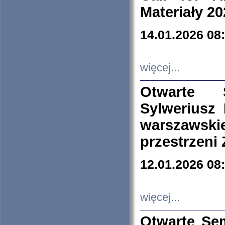
Materiały 20
14.01.2026 08
więcej...
Otwarte 
Sylweriusz 
warszawski
przestrzeni
12.01.2026 08
więcej...
Otwarte Se