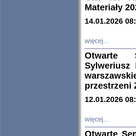
Materiały 20
14.01.2026 08
więcej...
Otwarte 
Sylweriusz 
warszawski
przestrzeni
12.01.2026 08
więcej...
Otwarte Se