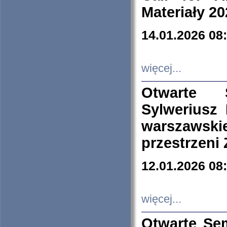
Materiały 20
14.01.2026 08
więcej...
Otwarte 
Sylweriusz 
warszawski
przestrzeni
12.01.2026 08
więcej...
Otwarte Se