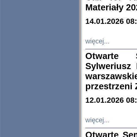
Materiały 20
14.01.2026 08
więcej...
Otwarte 
Sylweriusz 
warszawski
przestrzeni
12.01.2026 08
więcej...
Otwarte Se