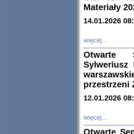
Materiały 20
14.01.2026 08
więcej...
Otwarte 
Sylweriusz 
warszawski
przestrzeni
12.01.2026 08
więcej...
Otwarte Se