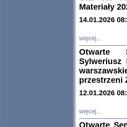
Materiały 20
14.01.2026 08
więcej...
Otwarte 
Sylweriusz 
warszawski
przestrzeni
12.01.2026 08
więcej...
Otwarte Se