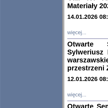
Materiały 20
14.01.2026 08
więcej...
Otwarte 
Sylweriusz 
warszawski
przestrzeni
12.01.2026 08
więcej...
Otwarte Se