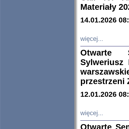
Materiały 20
14.01.2026 08
więcej...
Otwarte 
Sylweriusz 
warszawski
przestrzeni
12.01.2026 08
więcej...
Otwarte Se