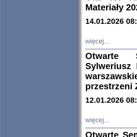
Materiały 20
14.01.2026 08
więcej...
Otwarte 
Sylweriusz 
warszawski
przestrzeni
12.01.2026 08
więcej...
Otwarte Se