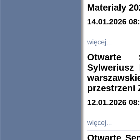
Materiały 20
14.01.2026 08
więcej...
Otwarte 
Sylweriusz 
warszawski
przestrzeni
12.01.2026 08
więcej...
Otwarte Se