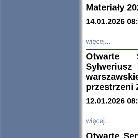
Materiały 20
14.01.2026 08
więcej...
Otwarte 
Sylweriusz 
warszawski
przestrzeni
12.01.2026 08
więcej...
Otwarte Se