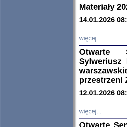
Materiały 20
14.01.2026 08
więcej...
Otwarte 
Sylweriusz 
warszawski
przestrzeni
12.01.2026 08
więcej...
Otwarte Se