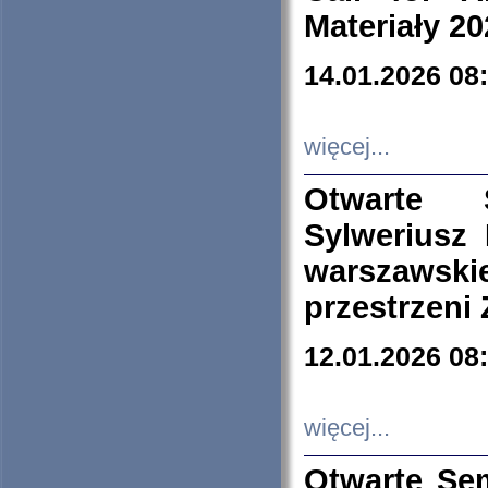
Materiały 20
14.01.2026 08
więcej...
Otwarte 
Sylweriusz 
warszawski
przestrzeni
12.01.2026 08
więcej...
Otwarte Se