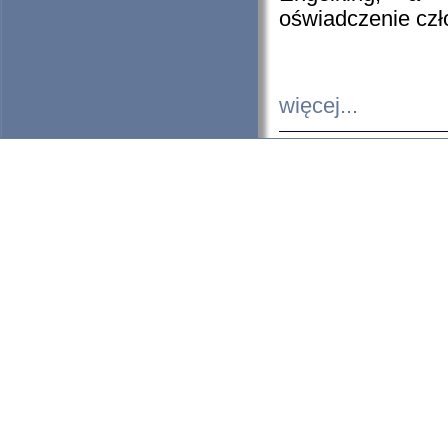
oświadczenie cz
więcej...