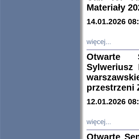
Materiały 20
14.01.2026 08
więcej...
Otwarte 
Sylweriusz 
warszawski
przestrzeni
12.01.2026 08
więcej...
Otwarte Se