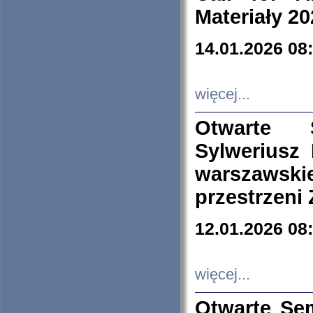
Materiały 20
14.01.2026 08
więcej...
Otwarte 
Sylweriusz 
warszawski
przestrzeni
12.01.2026 08
więcej...
Otwarte Se