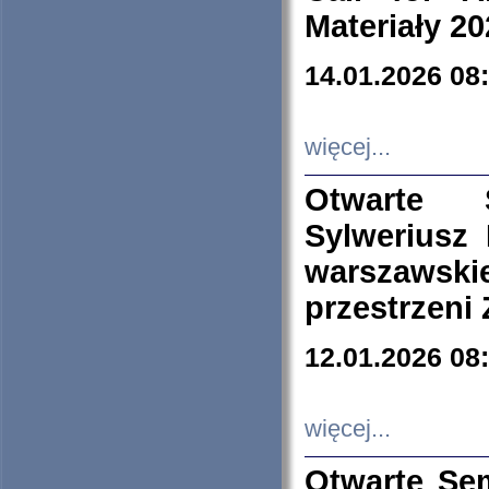
Materiały 20
14.01.2026 08
więcej...
Otwarte 
Sylweriusz 
warszawski
przestrzeni
12.01.2026 08
więcej...
Otwarte Se