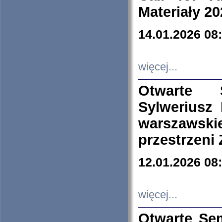
Materiały 20
14.01.2026 08
więcej...
Otwarte 
Sylweriusz 
warszawski
przestrzeni
12.01.2026 08
więcej...
Otwarte Se