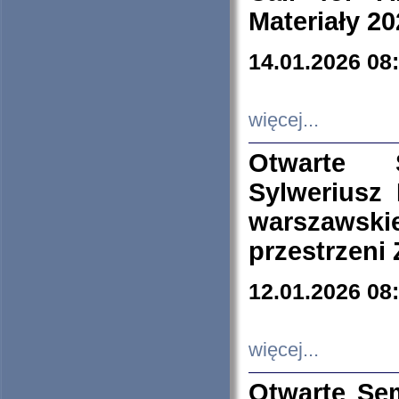
Materiały 20
14.01.2026 08
więcej...
Otwarte 
Sylweriusz 
warszawski
przestrzeni
12.01.2026 08
więcej...
Otwarte Se